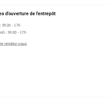
s d'ouverture de l'entrepôt
: 9h30 - 17h
di : 9h30 - 17h
re rendez-vous