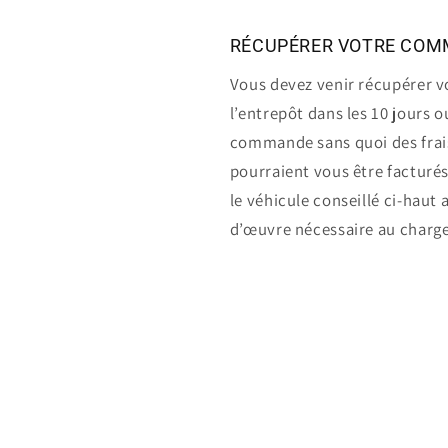
RÉCUPÉRER VOTRE CO
Vous devez venir récupérer 
l’entrepôt dans les 10 jours 
commande sans quoi des frai
pourraient vous être facturé
le véhicule conseillé ci-haut 
d’œuvre nécessaire au charg