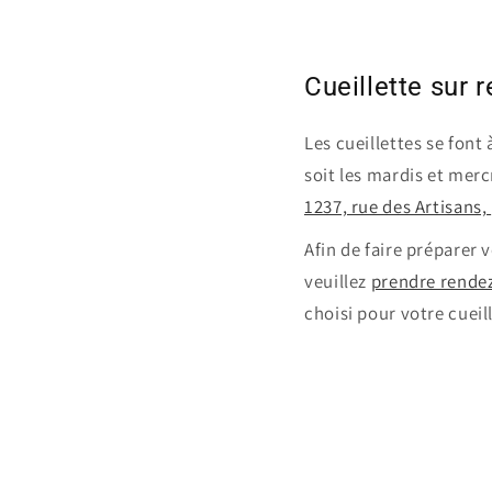
Cueillette sur 
Les cueillettes se font 
soit les mardis et merc
1237, rue des Artisans,
Afin de faire préparer
veuillez
prendre rende
choisi pour votre cueil