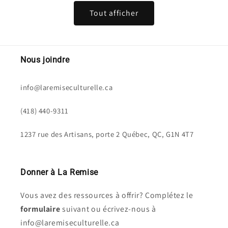
Tout afficher
Nous joindre
info@laremiseculturelle.ca
(418) 440-9311
1237 rue des Artisans, porte 2 Québec, QC, G1N 4T7
Donner à La Remise
Vous avez des ressources à offrir? Complétez le
formulaire
suivant ou écrivez-nous à
info@laremiseculturelle.ca