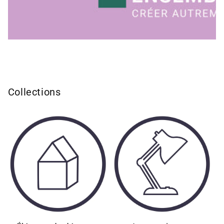
Collections