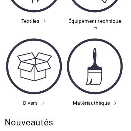
Textiles
Équipement technique
Divers
Matériauthèque
Nouveautés