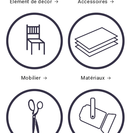
Élément de décor
Accessoires
Mobilier
Matériaux